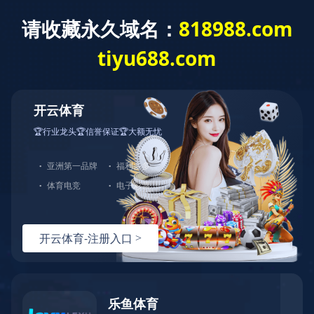
BET体育平台官方网站
BET体育平台官方网站-BET体育在线（中国）
解决方案

解决方案
进一步了解

弱电系统建设及智能化系统
信息安全整体解决方案
安全云解决方案