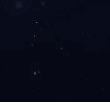
安全云解决方案
以业务为中心、超融合构建的企业级云计算平台。
安全无线网络建设方案
更安全的无线连接一切；“强防御+高隔离”的安全无线；专网专用业务
隔离，保核心业务安全；安全雷达，强防御可感知。
智能化机房建设及动环监测
模块化数据中心同一平台上研发的机柜子系统、供配电子系统、制冷