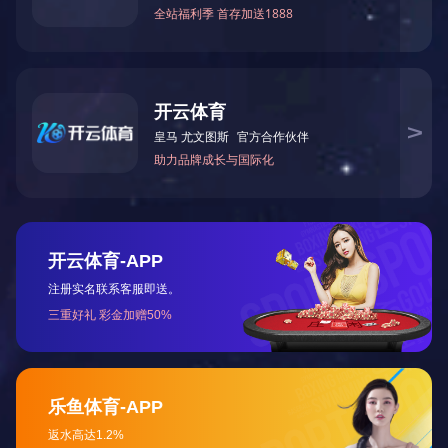
合作品牌
联系我们
020-87566596


新ICT解决方案服务商
NEW ICT SOLUTION SERVICE PROVIDER
关于我们